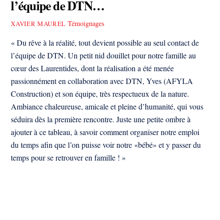
l’équipe de DTN…
Témoignages
XAVIER MAUREL
« Du rêve à la réalité, tout devient possible au seul contact de
l’équipe de DTN. Un petit nid douillet pour notre famille au
cœur des Laurentides, dont la réalisation a été menée
passionnément en collaboration avec DTN, Yves (AFYLA
Construction) et son équipe, très respectueux de la nature.
Ambiance chaleureuse, amicale et pleine d’humanité, qui vous
séduira dès la première rencontre. Juste une petite ombre à
ajouter à ce tableau, à savoir comment organiser notre emploi
du temps afin que l’on puisse voir notre «bébé» et y passer du
temps pour se retrouver en famille ! »